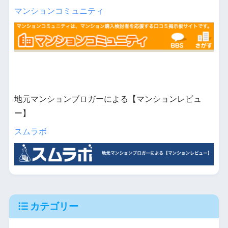
マンションコミュニティ
地元マンションブロガーによる【マンションレビュ
ー】
スムラボ
カテゴリー