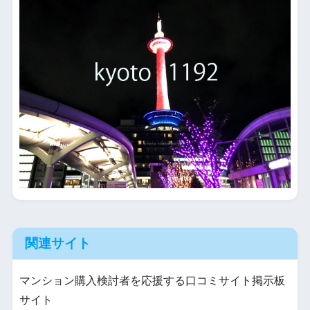
関連サイト
マンション購入検討者を応援する口コミサイト掲示板
サイト