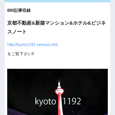
880記事収録
京都不動産&新築マンション&ホテル&ビジネ
スノート
http://kyoto1192.seesaa.net/
をご覧下さい!!