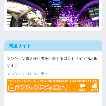
関連サイト
マンション購入検討者を応援する口コミサイト掲示板
サイト
マンションコミュニティ