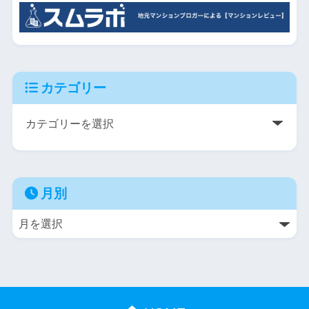
カテゴリー
月別