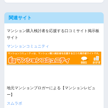
関連サイト
マンション購入検討者を応援する口コミサイト掲示板
サイト
マンションコミュニティ
地元マンションブロガーによる【マンションレビュ
ー】
スムラボ