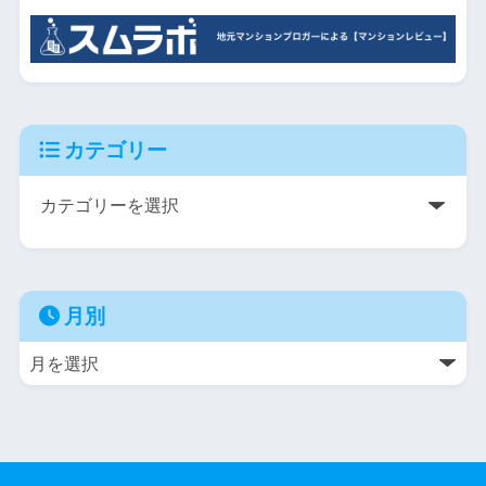
カテゴリー
月別