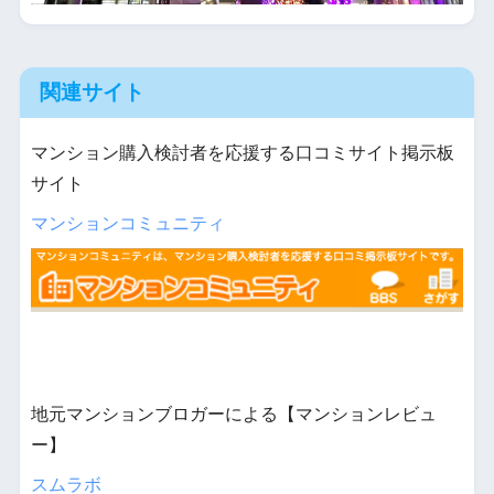
関連サイト
マンション購入検討者を応援する口コミサイト掲示板
サイト
マンションコミュニティ
地元マンションブロガーによる【マンションレビュ
ー】
スムラボ