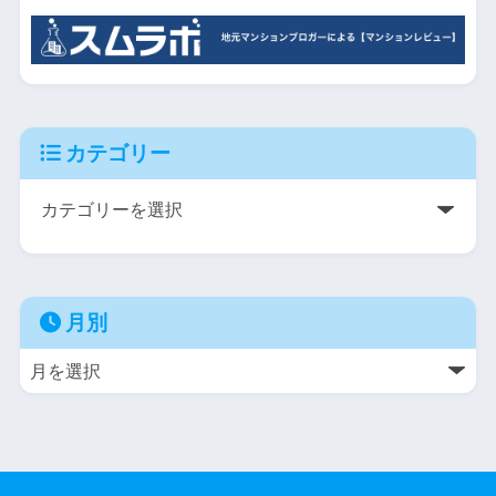
カテゴリー
月別