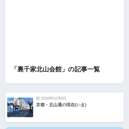
「裏千家北山会館」の記事一覧
2020年12月8日
京都・北山通の現在(いま)