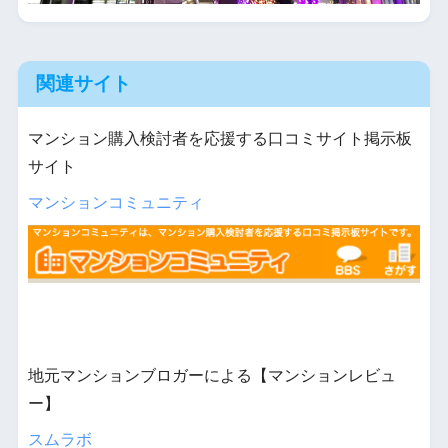
関連サイト
マンション購入検討者を応援する口コミサイト掲示板
サイト
マンションコミュニティ
地元マンションブロガーによる【マンションレビュ
ー】
スムラボ