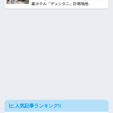
級ホテル「デュシタニ」計画地他
人気記事ランキング!!