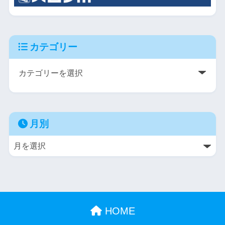
カテゴリー
月別
HOME