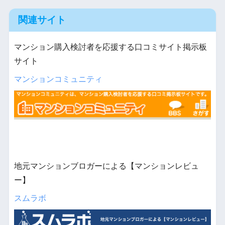
関連サイト
マンション購入検討者を応援する口コミサイト掲示板
サイト
マンションコミュニティ
地元マンションブロガーによる【マンションレビュ
ー】
スムラボ