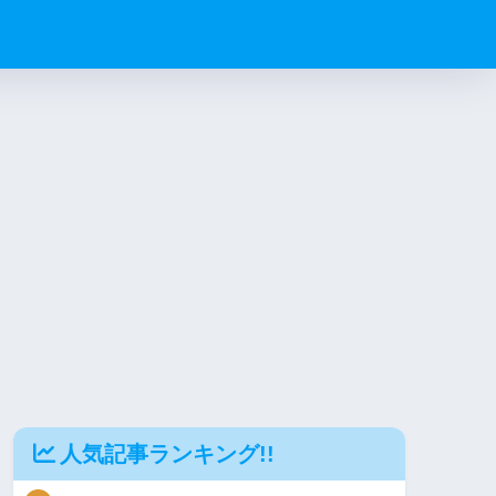
人気記事ランキング!!