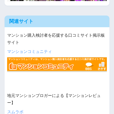
関連サイト
マンション購入検討者を応援する口コミサイト掲示板
サイト
マンションコミュニティ
地元マンションブロガーによる【マンションレビュ
ー】
スムラボ