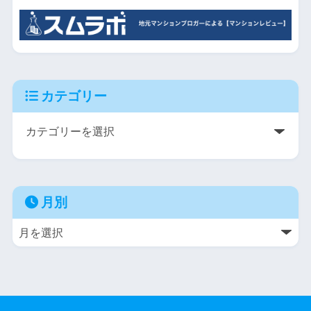
カテゴリー
月別