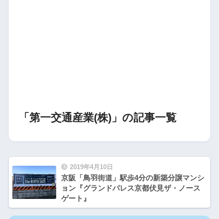
「第一交通産業(株)」の記事一覧
2019年4月10日
京阪「鳥羽街道」駅歩4分の新築分譲マンシ
ョン『グランドパレス京都伏見ザ・ノース
ゲート』