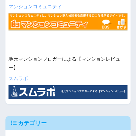
マンションコミュニティ
地元マンションブロガーによる【マンションレビュ
ー】
スムラボ
カテゴリー