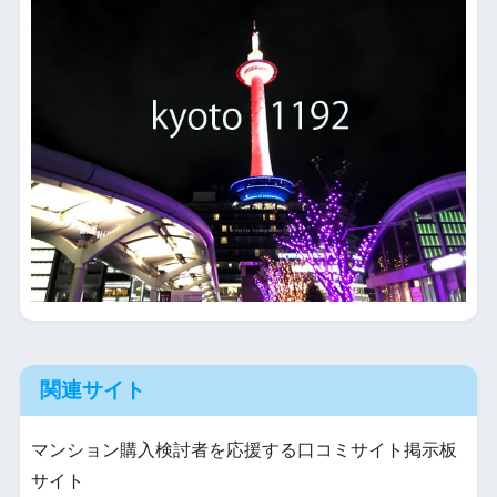
関連サイト
マンション購入検討者を応援する口コミサイト掲示板
サイト