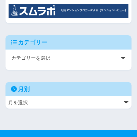
カテゴリー
月別