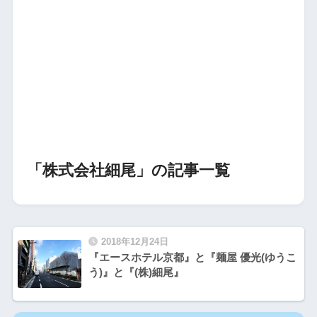
「株式会社細尾」の記事一覧
2018年12月24日
『エースホテル京都』と『麺屋 優光(ゆうこ
う)』と『(株)細尾』