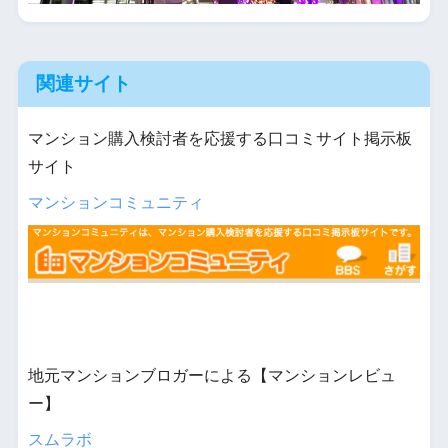
関連サイト
マンション購入検討者を応援する口コミサイト掲示板
サイト
マンションコミュニティ
地元マンションブロガーによる【マンションレビュ
ー】
スムラボ