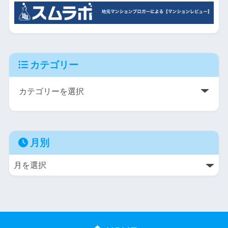
カテゴリー
月別