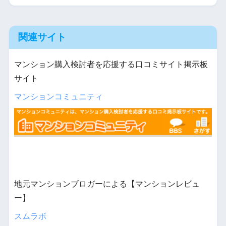
関連サイト
マンション購入検討者を応援する口コミサイト掲示板
サイト
マンションコミュニティ
地元マンションブロガーによる【マンションレビュ
ー】
スムラボ