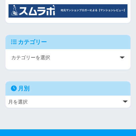
カテゴリー
月別