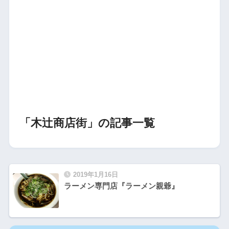
「木辻商店街」の記事一覧
2019年1月16日
ラーメン専門店『ラーメン親爺』