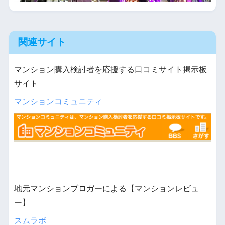
関連サイト
マンション購入検討者を応援する口コミサイト掲示板
サイト
マンションコミュニティ
地元マンションブロガーによる【マンションレビュ
ー】
スムラボ