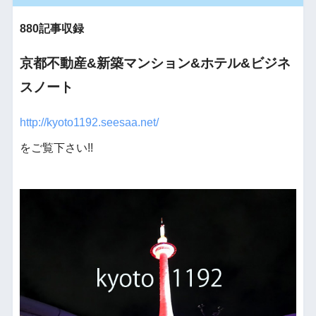
880記事収録
京都不動産&新築マンション&ホテル&ビジネ
スノート
http://kyoto1192.seesaa.net/
をご覧下さい!!