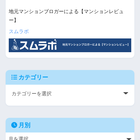
地元マンションブロガーによる【マンションレビュ
ー】
スムラボ
カテゴリー
月別