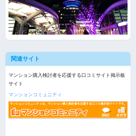
関連サイト
マンション購入検討者を応援する口コミサイト掲示板
サイト
マンションコミュニティ