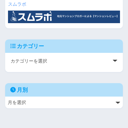
スムラボ
カテゴリー
月別