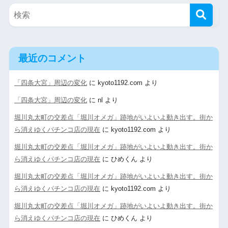
最近のコメント
「四条大宮」周辺の変化
に
kyoto1192.com
より
「四条大宮」周辺の変化
に
nl
より
堀川丸太町の交差点「堀川オメガ」跡地がいよいよ動き出す。街か
ら消えゆくパチンコ店の現在
に
kyoto1192.com
より
堀川丸太町の交差点「堀川オメガ」跡地がいよいよ動き出す。街か
ら消えゆくパチンコ店の現在
に
ひめくん
より
堀川丸太町の交差点「堀川オメガ」跡地がいよいよ動き出す。街か
ら消えゆくパチンコ店の現在
に
kyoto1192.com
より
堀川丸太町の交差点「堀川オメガ」跡地がいよいよ動き出す。街か
ら消えゆくパチンコ店の現在
に
ひめくん
より