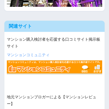
関連サイト
マンション購入検討者を応援する口コミサイト掲示板
サイト
マンションコミュニティ
地元マンションブロガーによる【マンションレビュ
ー】