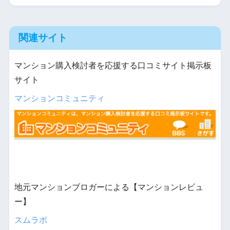
関連サイト
マンション購入検討者を応援する口コミサイト掲示板
サイト
マンションコミュニティ
地元マンションブロガーによる【マンションレビュ
ー】
スムラボ