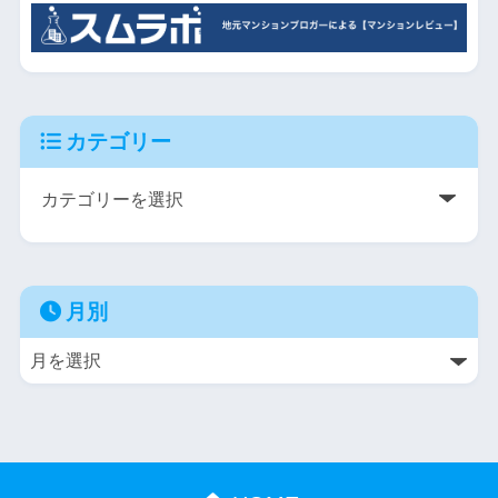
カテゴリー
月別