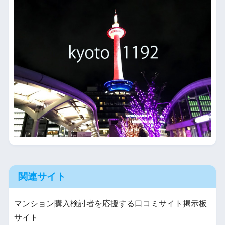
関連サイト
マンション購入検討者を応援する口コミサイト掲示板
サイト