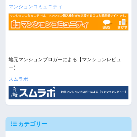
マンションコミュニティ
地元マンションブロガーによる【マンションレビュ
ー】
スムラボ
カテゴリー