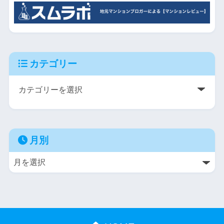
カテゴリー
月別