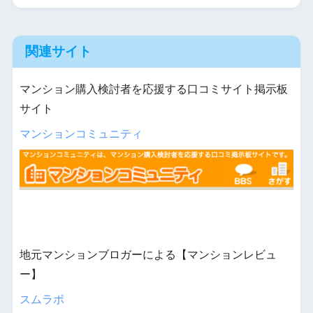
関連サイト
マンション購入検討者を応援する口コミサイト掲示板
サイト
マンションコミュニティ
地元マンションブロガーによる【マンションレビュ
ー】
スムラボ