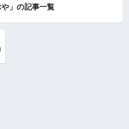
ぶや」の記事一覧
月