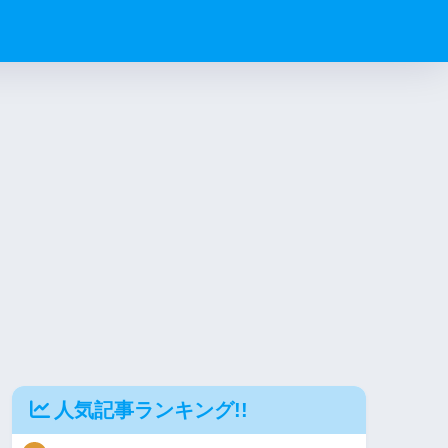
人気記事ランキング!!