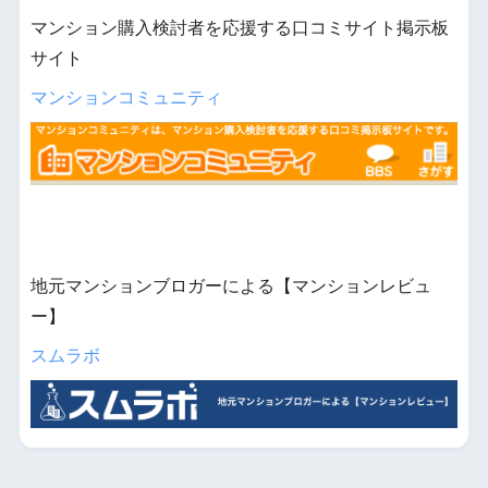
マンション購入検討者を応援する口コミサイト掲示板
サイト
マンションコミュニティ
地元マンションブロガーによる【マンションレビュ
ー】
スムラボ