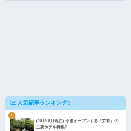
人気記事ランキング!!
1
(2018.8月現在) 今後オープンする『京都』の
主要ホテル特集!!