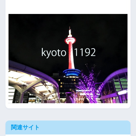
関連サイト