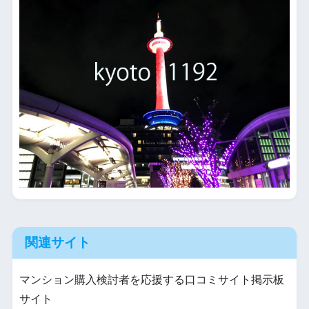
関連サイト
マンション購入検討者を応援する口コミサイト掲示板
サイト