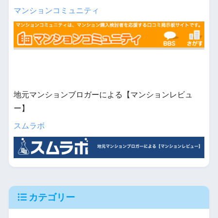
マンションコミュニティ
地元マンションブロガーによる【マンションレビュ
ー】
スムラボ
カテゴリー