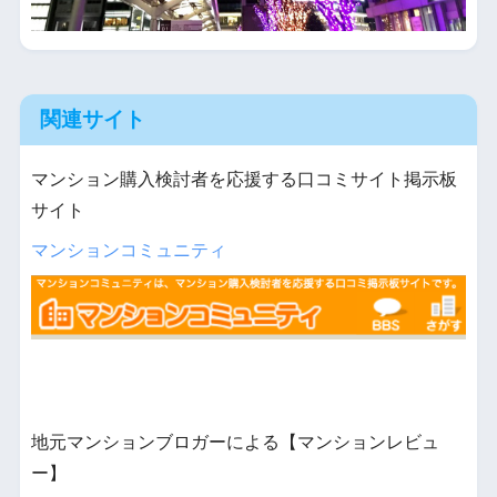
関連サイト
マンション購入検討者を応援する口コミサイト掲示板
サイト
マンションコミュニティ
地元マンションブロガーによる【マンションレビュ
ー】