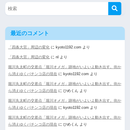
最近のコメント
「四条大宮」周辺の変化
に
kyoto1192.com
より
「四条大宮」周辺の変化
に
nl
より
堀川丸太町の交差点「堀川オメガ」跡地がいよいよ動き出す。街か
ら消えゆくパチンコ店の現在
に
kyoto1192.com
より
堀川丸太町の交差点「堀川オメガ」跡地がいよいよ動き出す。街か
ら消えゆくパチンコ店の現在
に
ひめくん
より
堀川丸太町の交差点「堀川オメガ」跡地がいよいよ動き出す。街か
ら消えゆくパチンコ店の現在
に
kyoto1192.com
より
堀川丸太町の交差点「堀川オメガ」跡地がいよいよ動き出す。街か
ら消えゆくパチンコ店の現在
に
ひめくん
より