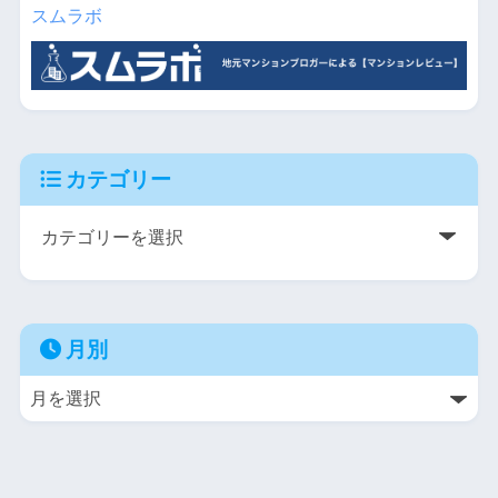
スムラボ
カテゴリー
月別