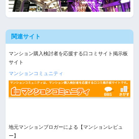
関連サイト
マンション購入検討者を応援する口コミサイト掲示板
サイト
マンションコミュニティ
地元マンションブロガーによる【マンションレビュ
ー】