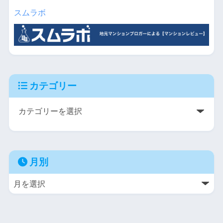
スムラボ
カテゴリー
月別