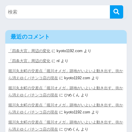
最近のコメント
「四条大宮」周辺の変化
に
kyoto1192.com
より
「四条大宮」周辺の変化
に
nl
より
堀川丸太町の交差点「堀川オメガ」跡地がいよいよ動き出す。街か
ら消えゆくパチンコ店の現在
に
kyoto1192.com
より
堀川丸太町の交差点「堀川オメガ」跡地がいよいよ動き出す。街か
ら消えゆくパチンコ店の現在
に
ひめくん
より
堀川丸太町の交差点「堀川オメガ」跡地がいよいよ動き出す。街か
ら消えゆくパチンコ店の現在
に
kyoto1192.com
より
堀川丸太町の交差点「堀川オメガ」跡地がいよいよ動き出す。街か
ら消えゆくパチンコ店の現在
に
ひめくん
より