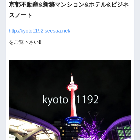
京都不動産&新築マンション&ホテル&ビジネ
スノート
http://kyoto1192.seesaa.net/
をご覧下さい!!