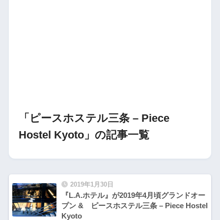
「ピースホステル三条 – Piece
Hostel Kyoto」の記事一覧
2019年1月30日
『L.A.ホテル』が2019年4月頃グランドオー
プン & ピースホステル三条 – Piece Hostel
Kyoto