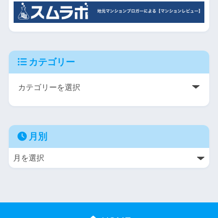
カテゴリー
月別