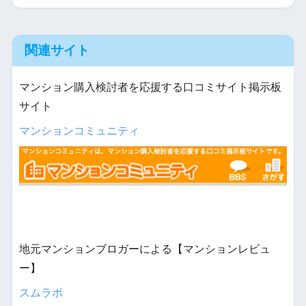
関連サイト
マンション購入検討者を応援する口コミサイト掲示板
サイト
マンションコミュニティ
地元マンションブロガーによる【マンションレビュ
ー】
スムラボ