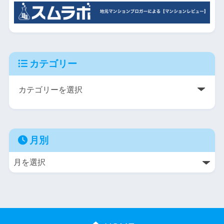
カテゴリー
月別