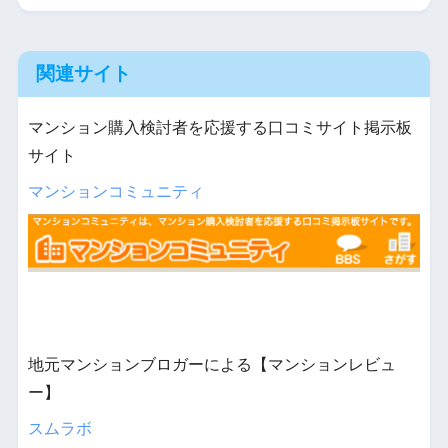
関連サイト
マンション購入検討者を応援する口コミサイト掲示板
サイト
マンションコミュニティ
地元マンションブロガーによる【マンションレビュ
ー】
スムラボ