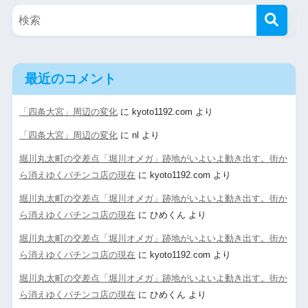
最近のコメント
「四条大宮」周辺の変化
に
kyoto1192.com
より
「四条大宮」周辺の変化
に
nl
より
堀川丸太町の交差点「堀川オメガ」跡地がいよいよ動き出す。街か
ら消えゆくパチンコ店の現在
に
kyoto1192.com
より
堀川丸太町の交差点「堀川オメガ」跡地がいよいよ動き出す。街か
ら消えゆくパチンコ店の現在
に
ひめくん
より
堀川丸太町の交差点「堀川オメガ」跡地がいよいよ動き出す。街か
ら消えゆくパチンコ店の現在
に
kyoto1192.com
より
堀川丸太町の交差点「堀川オメガ」跡地がいよいよ動き出す。街か
ら消えゆくパチンコ店の現在
に
ひめくん
より