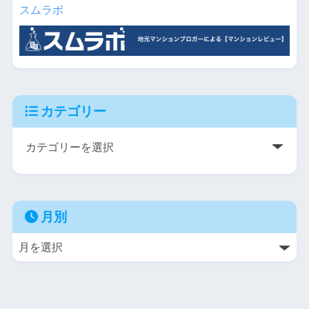
スムラボ
カテゴリー
月別