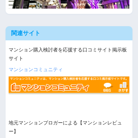
関連サイト
マンション購入検討者を応援する口コミサイト掲示板
サイト
マンションコミュニティ
地元マンションブロガーによる【マンションレビュ
ー】