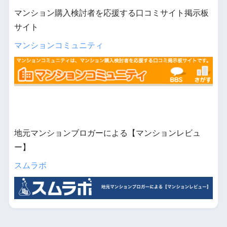
マンション購入検討者を応援する口コミサイト掲示板
サイト
マンションコミュニティ
地元マンションブロガーによる【マンションレビュ
ー】
スムラボ