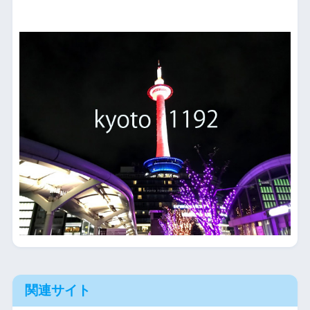
関連サイト