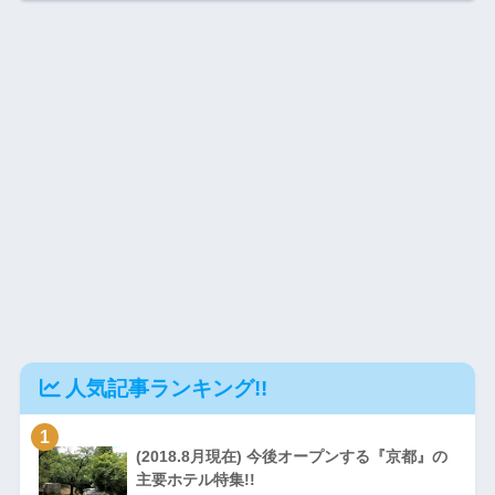
人気記事ランキング!!
1
(2018.8月現在) 今後オープンする『京都』の
主要ホテル特集!!