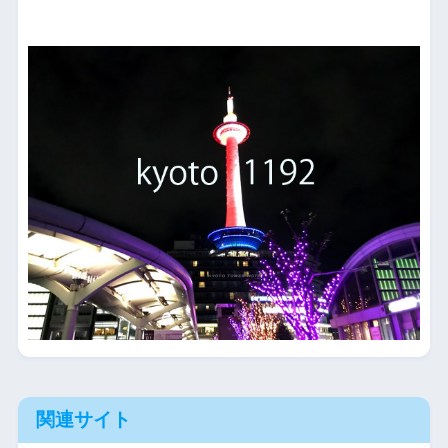
関連サイト