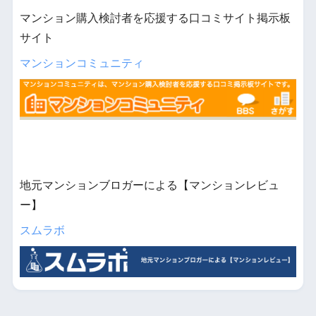
マンション購入検討者を応援する口コミサイト掲示板
サイト
マンションコミュニティ
地元マンションブロガーによる【マンションレビュ
ー】
スムラボ