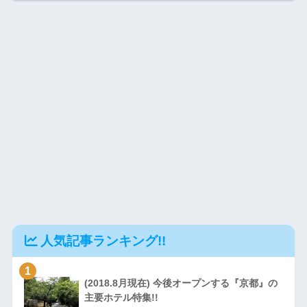
人気記事ランキング!!
1
(2018.8月現在) 今後オープンする『京都』の
主要ホテル特集!!