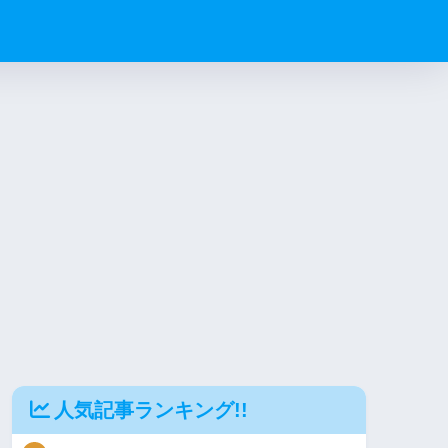
人気記事ランキング!!