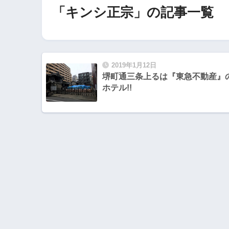
「キンシ正宗」の記事一覧
2019年1月12日
堺町通三条上るは『東急不動産』
ホテル!!