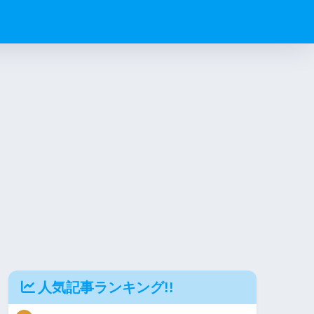
人気記事ランキング!!