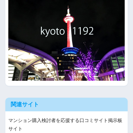
関連サイト
マンション購入検討者を応援する口コミサイト掲示板
サイト