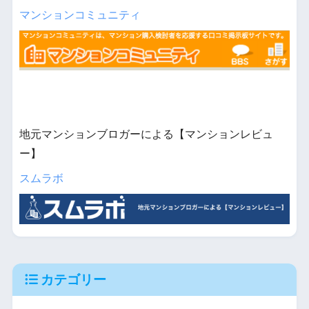
マンションコミュニティ
地元マンションブロガーによる【マンションレビュ
ー】
スムラボ
カテゴリー