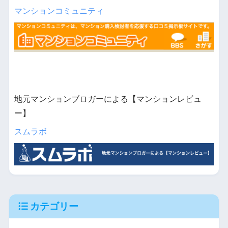
マンションコミュニティ
地元マンションブロガーによる【マンションレビュ
ー】
スムラボ
カテゴリー