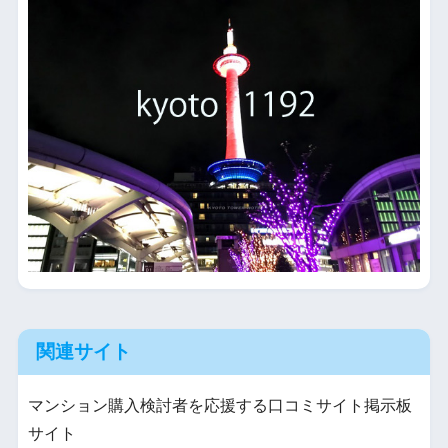
関連サイト
マンション購入検討者を応援する口コミサイト掲示板
サイト