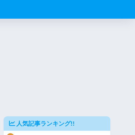
人気記事ランキング!!