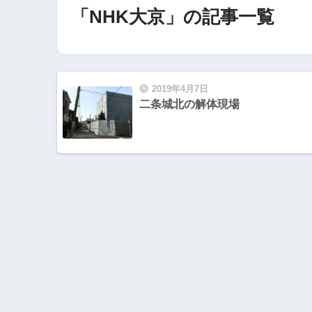
「NHK大京」の記事一覧
2019年4月7日
二条城北の解体現場