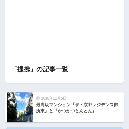
「提携」の記事一覧
2018年11月5日
最高級マンション『ザ・京都レジデンス御
所東』と『かつかつとんとん』