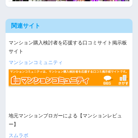
関連サイト
マンション購入検討者を応援する口コミサイト掲示板
サイト
マンションコミュニティ
地元マンションブロガーによる【マンションレビュ
ー】
スムラボ