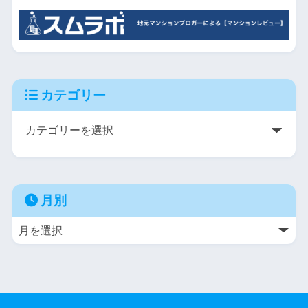
カテゴリー
月別